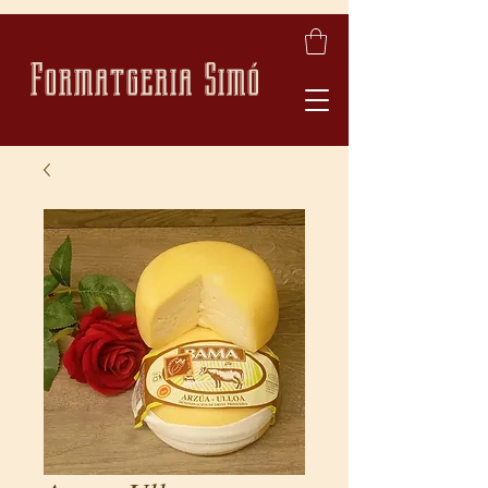
Formatgeria Simó