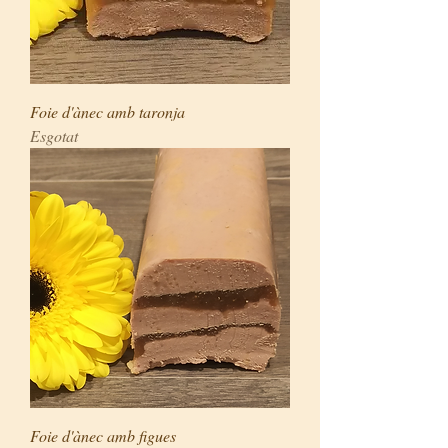
Foie d'ànec amb taronja
Esgotat
Foie d'ànec amb figues