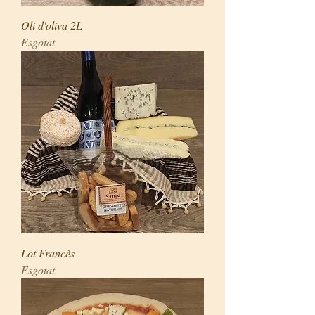
Oli d'oliva 2L
Esgotat
Lot Francès
Esgotat