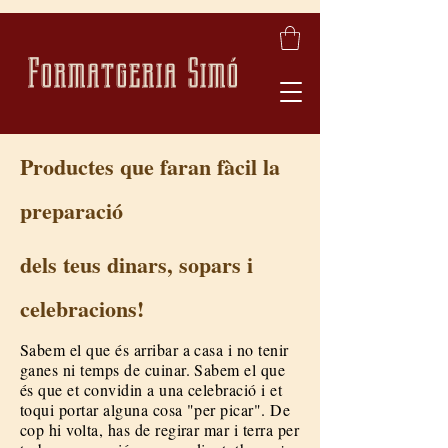
Formatgeria Simó
Productes que faran fàcil la
preparació
dels teus dinars, sopars i
celebracions!
Sabem el que és arribar a casa i no tenir
ganes ni temps de cuinar. Sabem el que
és que et convidin a una celebració i et
toqui portar alguna cosa "per picar". De
cop hi volta, has de regirar mar i terra per